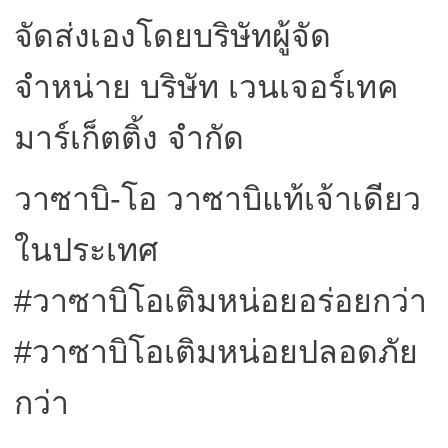
จัดส่งเองโดยบริษัทผู้จัด
จำหน่าย บริษัท เวนเจอร์เทค
มาร์เก็ตติ้ง จำกัด
วาซาบิ-โอ วาซาบิแท้เจ้าเดียว
ในประเทศ
#วาซาบิโอเติมหน่อยอร่อยกว่า
#วาซาบิโอเติมหน่อยปลอดภัย
กว่า