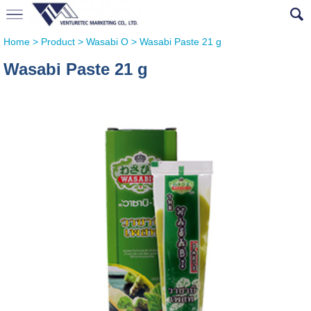
Home
>
Product
>
Wasabi O
>
Wasabi Paste 21 g
Wasabi Paste 21 g