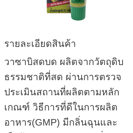
รายละเอียดสินค้า
วาซาบิสดบด ผลิตจากวัตถุดิบ
ธรรมชาติที่สด ผ่านการตรวจ
ประเมินสถานที่ผลิตตามหลัก
เกณฑ์ วิธีการที่ดีในการผลิต
อาหาร(GMP) มีกลิ่นฉุนและ