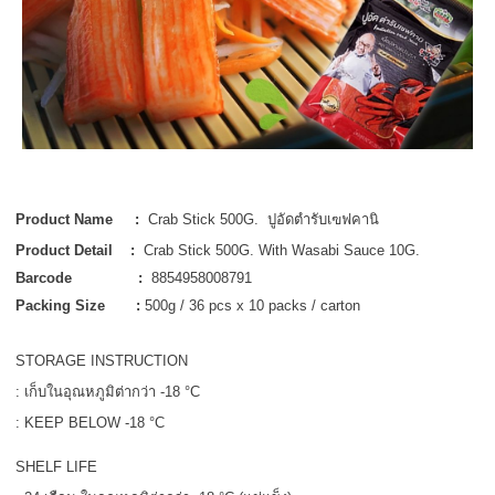
Product Name :
Crab Stick 500G. ปูอัดตำรับเฃฟคานิ
Product Detail :
Crab Stick 500G. With Wasabi Sauce 10G.
Barcode :
8854958008791
Packing Size :
500g / 36 pcs x 10 packs / carton
STORAGE INSTRUCTION
: เก็บในอุณหภูมิต่ากว่า -18 °C
: KEEP BELOW -18 °C
SHELF LIFE