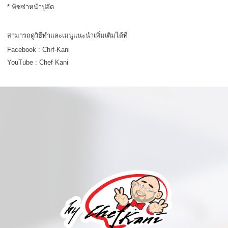
* พิซซ่าหน้าปูอัด
สามารถดูวิธีทำและเมนูแนะนำเพิ่มเติมได้ที่
Facebook : Chrf-Kani
YouTube : Chef Kani