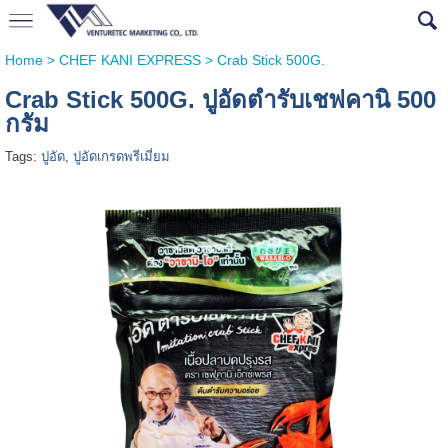
Home
>
CHEF KANI EXPRESS
>
Crab Stick 500G.
Crab Stick 500G. ปูอัดตำรับเชฟคานิ 500
กรัม
Tags:
ปูอัด
,
ปูอัดเกรดพรีเมี่ยม