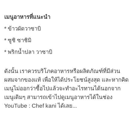
เมนูอาหารที่แนะนำ
* ข้าวผัดวาซาบิ
* ซูชิ ซาชิมิ
* พริกน้ำปลา วาซาบิ
ดังนั้น เราควรบริโภคอาหารหรือผลิตภัณฑ์ที่มีส่วน
ผสมจากของแท้ เพื่อให้ได้ประโยชน์สูงสุด และหากคิด
เมนูไม่ออกว่าซื้อไปแล้วจะทำอะไรทานได้นอกจาก
เมนูเดิมๆ สามารถเข้าไปดูเมนูอาหารได้ในช่อง
YouTube : Chef kani ได้เลย...