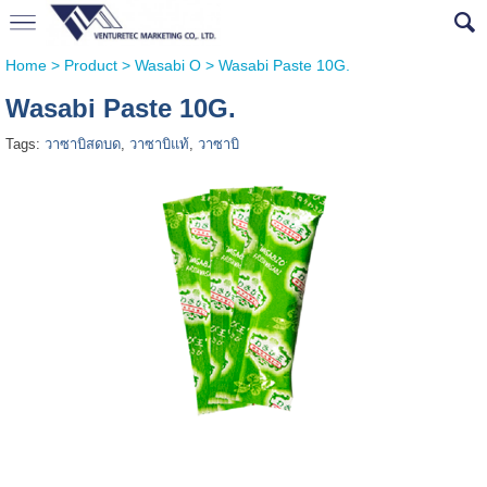
Home
>
Product
>
Wasabi O
>
Wasabi Paste 10G.
Wasabi Paste 10G.
Tags:
วาซาบิสดบด
,
วาซาบิแท้
,
วาซาบิ