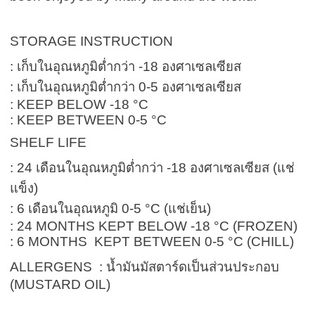
STORAGE INSTRUCTION
: เก็บในอุณหภูมิตํ่ากว่า -18 องศาเซลเซียส
: เก็บในอุณหภูมิตํ่ากว่า 0-5 องศาเซลเซียส
: KEEP BELOW -18 °C
: KEEP BETWEEN 0-5 °C
SHELF LIFE
: 24 เดือนในอุณหภูมิตํ่ากว่า -18 องศาเซลเซียส (แช่
แข็ง)
: 6 เดือนในอุณหภูมิ 0-5 °C (แช่เย็น)
: 24 MONTHS KEPT BELOW -18 °C (FROZEN)
: 6 MONTHS KEPT BETWEEN 0-5 °C (CHILL)
ALLERGENS : น้ำมันมัสตาร์ดเป็นส่วนประกอบ
(MUSTARD OIL)